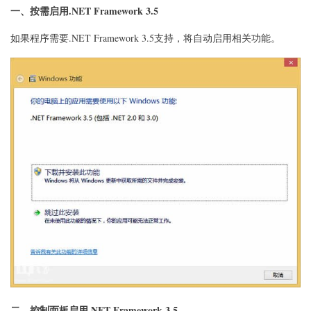
式
一、按需启用.NET Framework 3.5
汇
总
如果程序需要.NET Framework 3.5支持，将自动启用相关功能。
二、控制面板启用.NET Framework 3.5