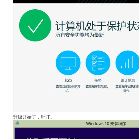
升级开始了，呼呼。