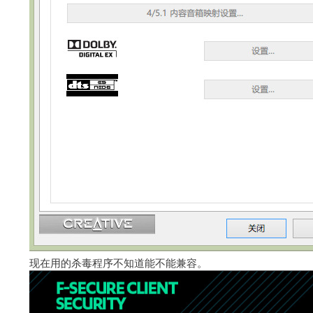
现在用的杀毒程序不知道能不能兼容。