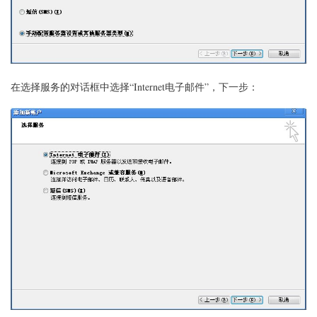
在选择服务的对话框中选择“Internet电子邮件”，下一步：