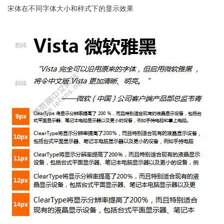
宋体在不同字体大小和样式下的显示效果