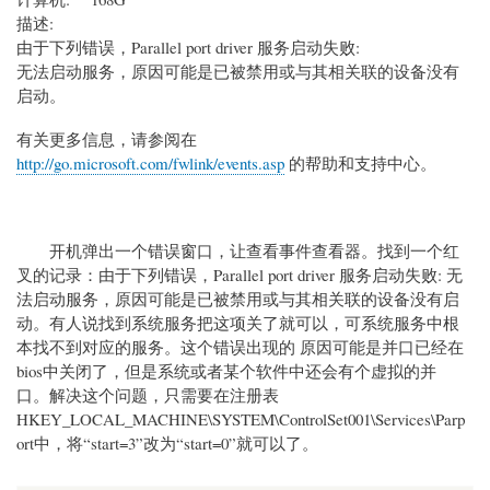
描述:
由于下列错误，Parallel port driver 服务启动失败:
无法启动服务，原因可能是已被禁用或与其相关联的设备没有
启动。
有关更多信息，请参阅在
http://go.microsoft.com/fwlink/events.asp
的帮助和支持中心。
开机弹出一个错误窗口，让查看事件查看器。找到一个红
叉的记录：由于下列错误，Parallel port driver 服务启动失败: 无
法启动服务，原因可能是已被禁用或与其相关联的设备没有启
动。有人说找到系统服务把这项关了就可以，可系统服务中根
本找不到对应的服务。这个错误出现的 原因可能是并口已经在
bios中关闭了，但是系统或者某个软件中还会有个虚拟的并
口。解决这个问题，只需要在注册表
HKEY_LOCAL_MACHINE\SYSTEM\ControlSet001\Services\Parp
ort中，将“start=3”改为“start=0”就可以了。