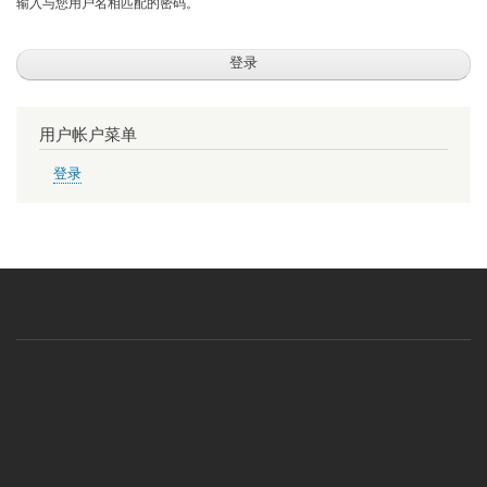
输入与您用户名相匹配的密码。
用户帐户菜单
登录