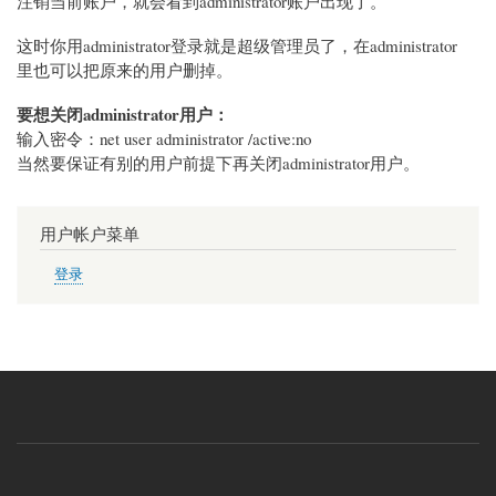
注销当前账户，就会看到administrator账户出现了。
这时你用administrator登录就是超级管理员了，在administrator
里也可以把原来的用户删掉。
要想关闭administrator用户：
输入密令：net user administrator /active:no
当然要保证有别的用户前提下再关闭administrator用户。
用户帐户菜单
登录