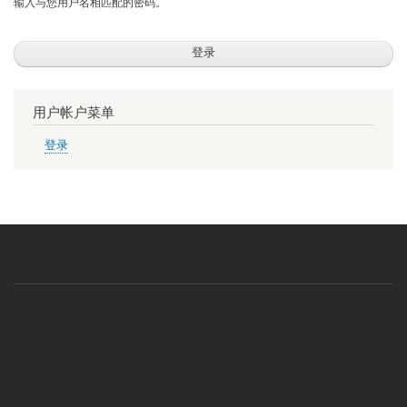
输入与您用户名相匹配的密码。
用户帐户菜单
登录