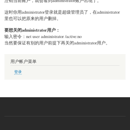
注销当前账户，就会看到administrator账户出现了。
这时你用administrator登录就是超级管理员了，在administrator
里也可以把原来的用户删掉。
要想关闭administrator用户：
输入密令：net user administrator /active:no
当然要保证有别的用户前提下再关闭administrator用户。
用户帐户菜单
登录