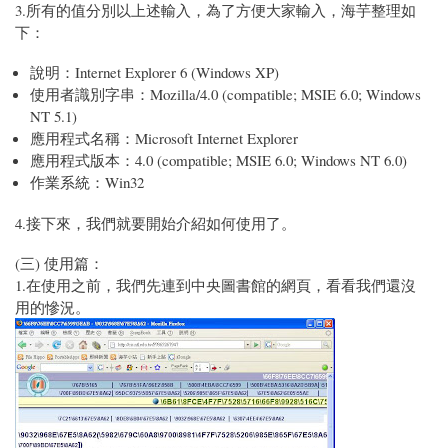
3.所有的值分別以上述輸入，為了方便大家輸入，海芋整理如
下：
說明：Internet Explorer 6 (Windows XP)
使用者識別字串：Mozilla/4.0 (compatible; MSIE 6.0; Windows
NT 5.1)
應用程式名稱：Microsoft Internet Explorer
應用程式版本：4.0 (compatible; MSIE 6.0; Windows NT 6.0)
作業系統：Win32
4.接下來，我們就要開始介紹如何使用了。
(三) 使用篇：
1.在使用之前，我們先連到中央圖書館的網頁，看看我們還沒
用的慘況。