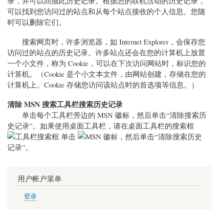
录，并可以回描此历史记录。根据您的联机活动的历史记录，
可以找到您访问过的站点和从每个站点接收的个人信息。您随
时可以删除它们。
搜索网页时，许多浏览器，如 Internet Explorer，会保存您
访问过的站点的历史记录。许多站点还会在您的计算机上放置
一个小文件，称为 Cookie，可以在下次访问网站时，标识您的
计算机。（Cookie 是个小文本文件，由网站创建，存储在您的
计算机上。Cookie 存储您访问该站点时的首选项等信息。）
清除 MSN 搜索工具栏搜索历史记录
单击每个工具栏旁边的 MSN 徽标，然后单击“清除搜索历
史记录”。如果使用桌面工具栏，请在桌面工具栏的搜索框
单击
，然后单击“清除搜索历史
记录”。
用户帐户菜单
登录