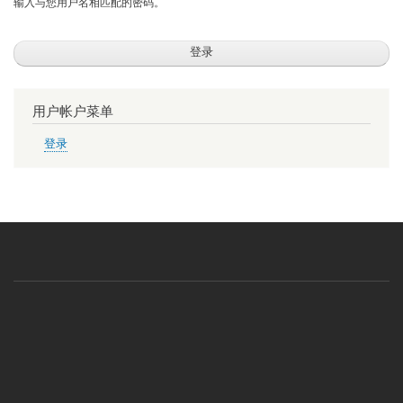
输入与您用户名相匹配的密码。
用户帐户菜单
登录