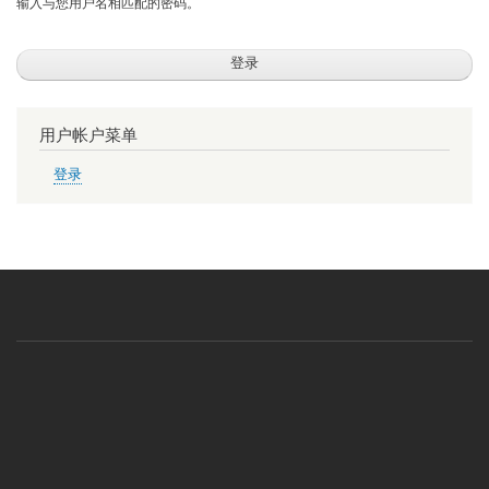
输入与您用户名相匹配的密码。
用户帐户菜单
登录