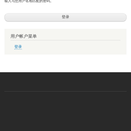
输入与您用户名相匹配的密码。
用户帐户菜单
登录