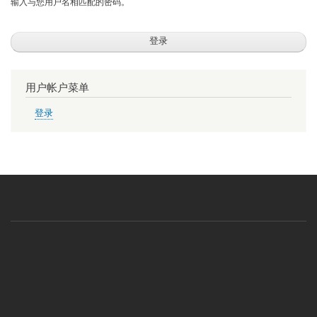
输入与您用户名相匹配的密码。
用户帐户菜单
登录