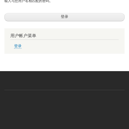
输入与您用户名相匹配的密码。
用户帐户菜单
登录