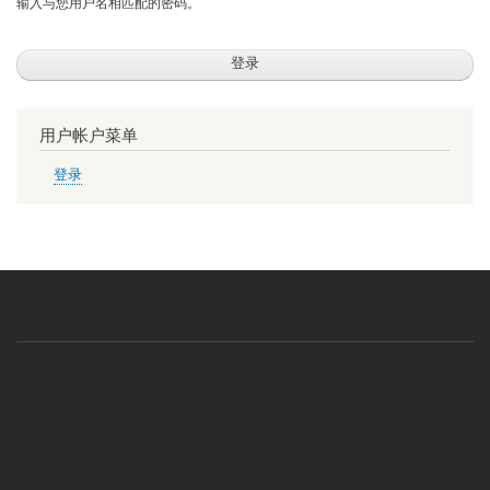
输入与您用户名相匹配的密码。
用户帐户菜单
登录