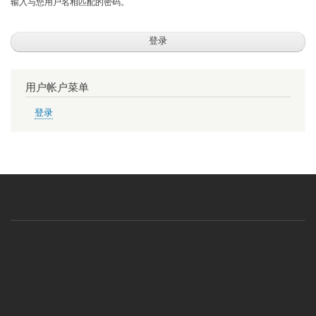
输入与您用户名相匹配的密码。
用户帐户菜单
登录