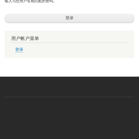
输入与您用户名相匹配的密码。
用户帐户菜单
登录