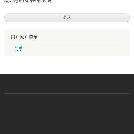
输入与您用户名相匹配的密码。
用户帐户菜单
登录