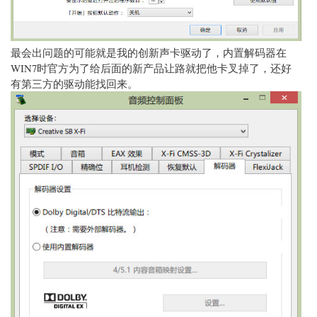
最会出问题的可能就是我的创新声卡驱动了，内置解码器在
WIN7时官方为了给后面的新产品让路就把他卡叉掉了，还好
有第三方的驱动能找回来。