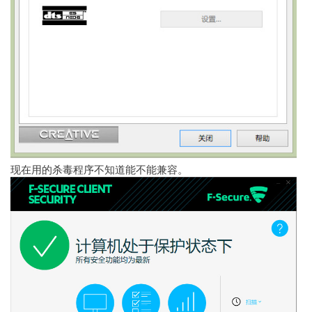
现在用的杀毒程序不知道能不能兼容。