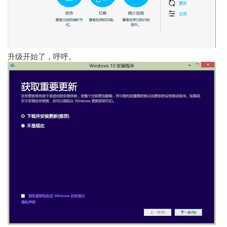
升级开始了，呼呼。