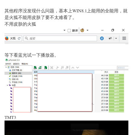
其他程序没发现什么问题，基本上WIN8.1上能用的全能用，就
是火狐不能用皮肤了要不太难看了。
不用皮肤的火狐
等下看蓝光试一下播放器。
TMT3