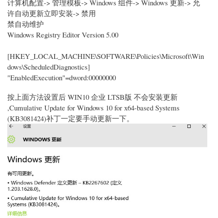
计算机配置-> 管理模板-> Windows 组件-> Windows 更新-> 允
许自动更新立即安装-> 禁用
禁自动维护
Windows Registry Editor Version 5.00
[HKEY_LOCAL_MACHINE\SOFTWARE\Policies\Microsoft\Win
dows\ScheduledDiagnostics]
"EnabledExecution"=dword:00000000
按上面方法设置后 WIN10 企业 LTSB版 不会安装更新
,Cumulative Update for Windows 10 for x64-based Systems
(KB3081424)补丁一定要手动更新一下。