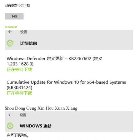
Shou Dong Geng Xin Hou Xuan Xiang