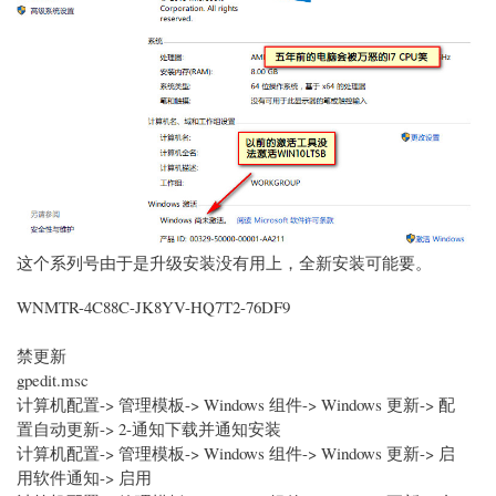
这个系列号由于是升级安装没有用上，全新安装可能要。
WNMTR-4C88C-JK8YV-HQ7T2-76DF9
禁更新
gpedit.msc
计算机配置-> 管理模板-> Windows 组件-> Windows 更新-> 配
置自动更新-> 2-通知下载并通知安装
计算机配置-> 管理模板-> Windows 组件-> Windows 更新-> 启
用软件通知-> 启用