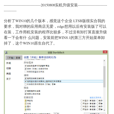
-----------------------------20150808实机升级安装-----------------------
----------
分析了WIN10的几个版本，感觉这个企业 LTSB版很实合我的
要求，我对绑的应用商店无爱，edge想用以后有安装版了可以
在装，工作用机安装的程序比较多，不过没有卸打算直接升级
看一下会有什 么问题，安装前把WIN8.1的第三方开始菜单卸
掉了，这个WIN10原生自代了。