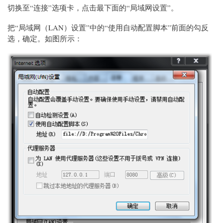
切换至“连接”选项卡，点击最下面的“局域网设置”。
把“局域网（LAN）设置”中的“使用自动配置脚本”前面的勾反
选，确定。如图所示：