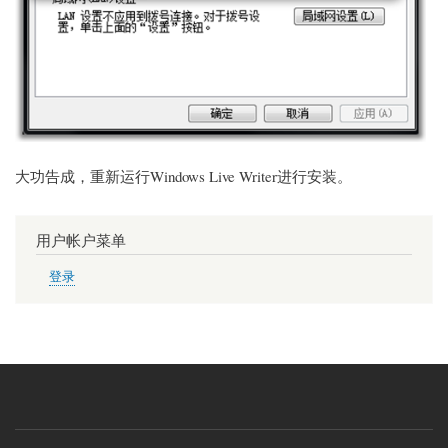
大功告成，重新运行Windows Live Writer进行安装。
用户帐户菜单
登录