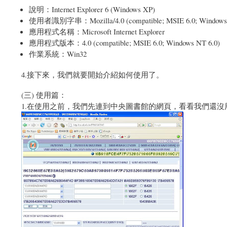
說明：Internet Explorer 6 (Windows XP)
使用者識別字串：Mozilla/4.0 (compatible; MSIE 6.0; Windows 
應用程式名稱：Microsoft Internet Explorer
應用程式版本：4.0 (compatible; MSIE 6.0; Windows NT 6.0)
作業系統：Win32
4.接下來，我們就要開始介紹如何使用了。
(三) 使用篇：
1.在使用之前，我們先連到中央圖書館的網頁，看看我們還沒