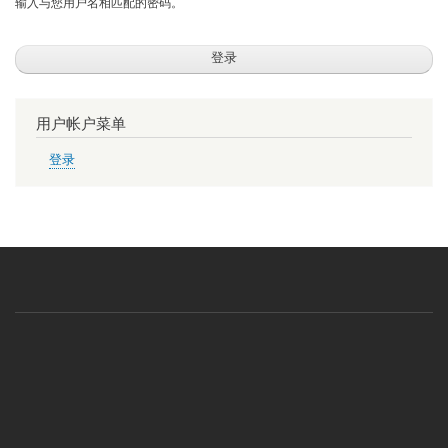
输入与您用户名相匹配的密码。
用户帐户菜单
登录