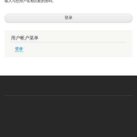
输入与您用户名相匹配的密码。
用户帐户菜单
登录