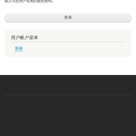
输入与您用户名相匹配的密码。
用户帐户菜单
登录