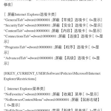
修改〗
〖屏蔽Internet Explorer选项卡类〗
“GeneralTab”=dword:00000001 ;屏蔽【常规】选项卡〖0=显示〗
“SecurityTab”=dword:00000001 ;屏蔽【安全】选项卡〖0=显示〗
“ContentTab”=dword:00000001 ;屏蔽【内容】选项卡〖0=显示〗
“ConnectionsTab”=dword:00000001 ;屏蔽【连接】选项卡〖0=显
示〗
“ProgramsTab”=dword:00000001 ;屏蔽【程序】选项卡〖0=显
示〗
“AdvancedTab”=dword:00000001 ;屏蔽【高级】选项卡〖0=显
示〗
[HKEY_CURRENT_USER\Software\Policies\Microsoft\Internet
Explorer\Restrictions]
〖Internet Explorer菜单类〗
“NoFavorites”=dword:00000001 ;屏蔽【收藏】菜单〖0=显示〗
“NoBrowserContextMenu”=dword:00000001 ;屏蔽【鼠标右键】
〖0=显示〗
“NoFileNew”=dword:00000001 ;禁用【新建】菜单项〖1=禁止〗