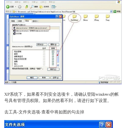
XP系统下，如果看不到安全选项卡，请确认登陆windows的帐
号具有管理员权限。如果仍然看不到，请进行如下设置。
去工具-文件夹选项-查看中将如图的勾去掉