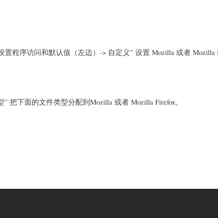
 设置程序访问和默认值（左边）-> 自定义” 设置 Mozilla 或者 Mozilla F
 把下面的文件类型分配到Mozilla 或者 Mozilla Firefox。