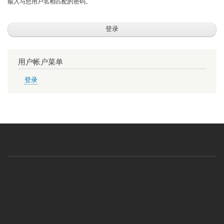
输入与您用户名相匹配的密码。
用户帐户菜单
登录