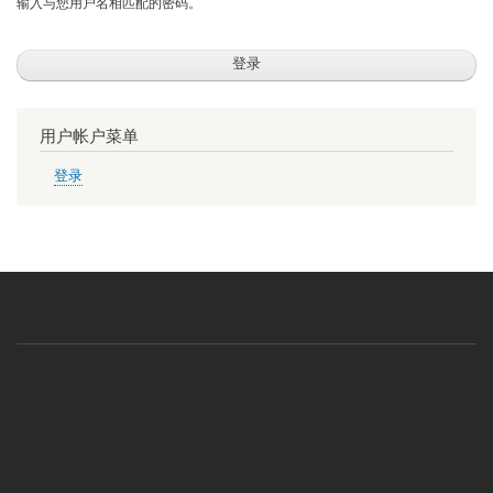
输入与您用户名相匹配的密码。
用户帐户菜单
登录