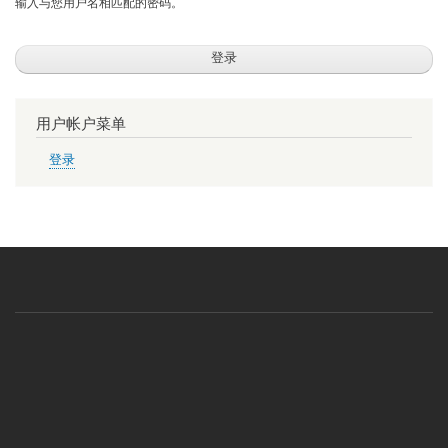
输入与您用户名相匹配的密码。
用户帐户菜单
登录