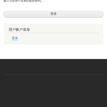
输入与您用户名相匹配的密码。
用户帐户菜单
登录