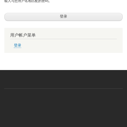
输入与您用户名相匹配的密码。
用户帐户菜单
登录