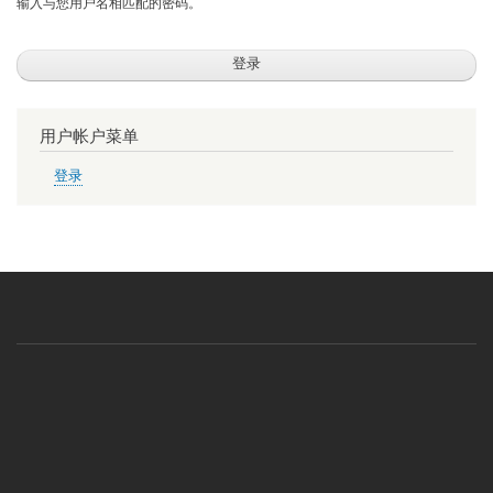
输入与您用户名相匹配的密码。
用户帐户菜单
登录