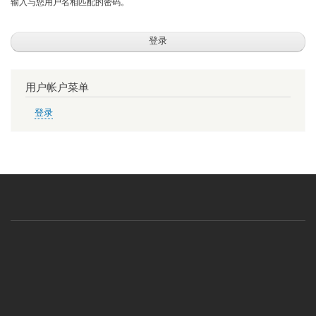
输入与您用户名相匹配的密码。
用户帐户菜单
登录