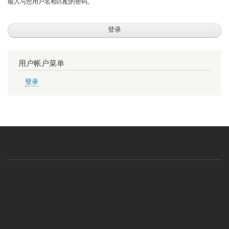
输入与您用户名相匹配的密码。
用户帐户菜单
登录