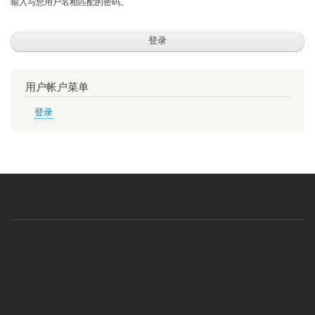
输入与您用户名相匹配的密码。
用户帐户菜单
登录