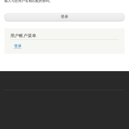
输入与您用户名相匹配的密码。
用户帐户菜单
登录