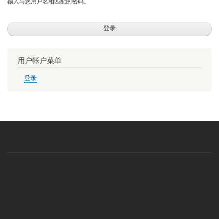
输入与您用户名相匹配的密码。
用户帐户菜单
登录