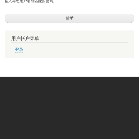
输入与您用户名相匹配的密码。
用户帐户菜单
登录