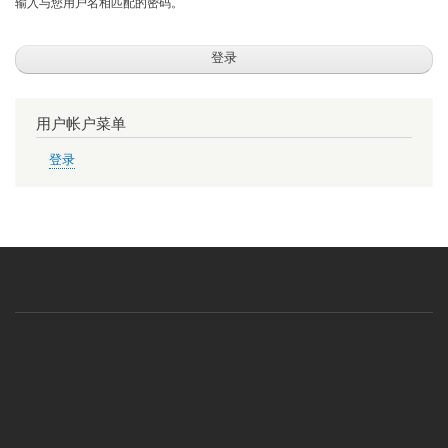
输入与您用户名相匹配的密码。
用户帐户菜单
登录