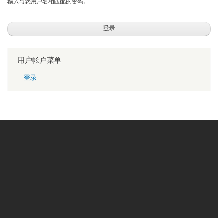
输入与您用户名相匹配的密码。
用户帐户菜单
登录