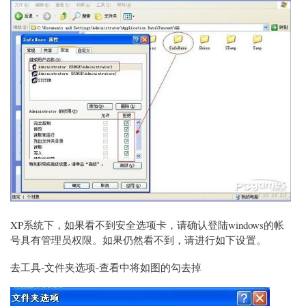
XP系统下，如果看不到安全选项卡，请确认登陆windows的帐
号具有管理员权限。如果仍然看不到，请进行如下设置。
去工具-文件夹选项-查看中将如图的勾去掉